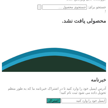
جستجو برای:
!
محصولی یافت نشد.
خبرنامه
آدرس ایمیل خود را وارد کنید تا در اشتراک خبرنامه ما که به طور منظم
تحویل داده می شود ثبت نام کنید!