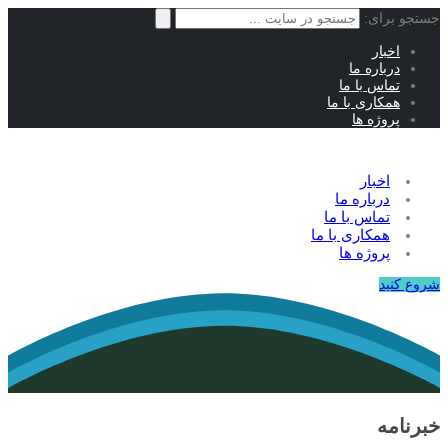
جستجو برای:
اخبار
درباره ما
تماس با ما
همکاری با ما
پروژه ها
اخبار
درباره ما
تماس با ما
همکاری با ما
پروژه ها
شروع کنید
خبرنامه